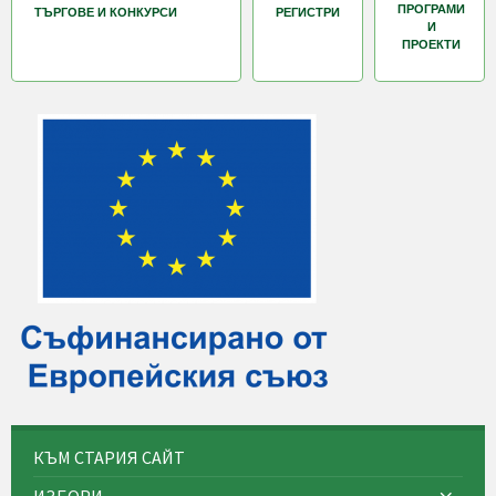
ПРОГРАМИ
ТЪРГОВЕ И КОНКУРСИ
РЕГИСТРИ
И
ПРОЕКТИ
КЪМ СТАРИЯ САЙТ