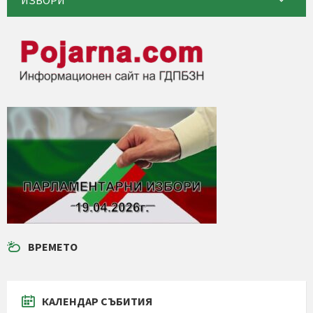
ИЗБОРИ
ВРЕМЕТО
КАЛЕНДАР СЪБИТИЯ