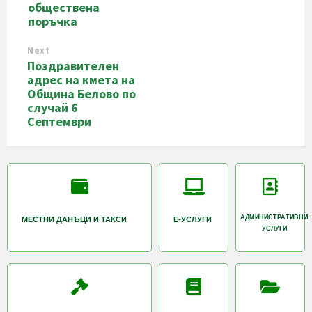
обществена
поръчка
Next
Поздравителен
адрес на кмета на
Община Белово по
случай 6
Септември
АДМИНИСТРАТИВНИ
МЕСТНИ ДАНЪЦИ И ТАКСИ
Е-УСЛУГИ
УСЛУГИ